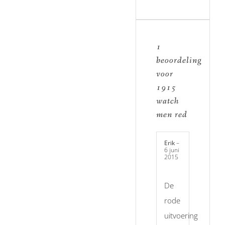
1
beoordeling
voor
1915
watch
men red
Erik
–
6 juni
2015
De
rode
uitvoering