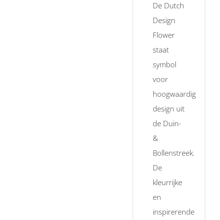
De Dutch
Design
Flower
staat
symbol
voor
hoogwaardig
design uit
de Duin-
&
Bollenstreek.
De
kleurrijke
en
inspirerende