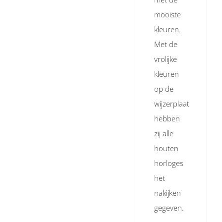
mooiste
kleuren.
Met de
vrolijke
kleuren
op de
wijzerplaat
hebben
zij alle
houten
horloges
het
nakijken
gegeven.