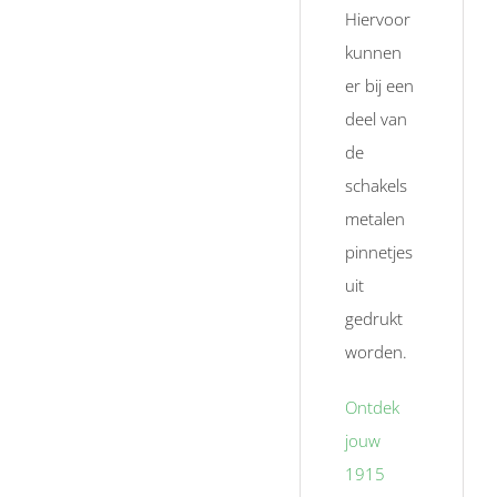
Hiervoor
kunnen
er bij een
deel van
de
schakels
metalen
pinnetjes
uit
gedrukt
worden.
Ontdek
jouw
1915