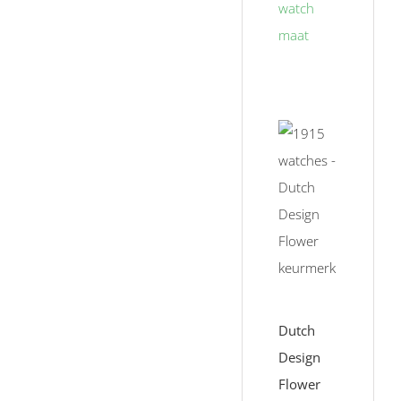
watch
maat
Dutch
Design
Flower