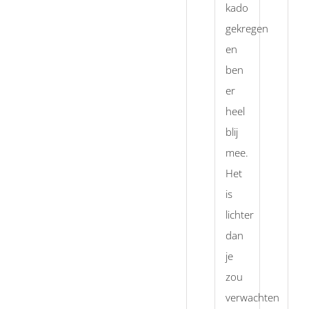
kado
gekregen
en
ben
er
heel
blij
mee.
Het
is
lichter
dan
je
zou
verwachten