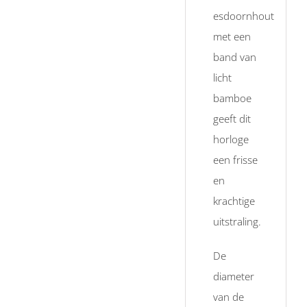
esdoornhout
met een
band van
licht
bamboe
geeft dit
horloge
een frisse
en
krachtige
uitstraling.
De
diameter
van de