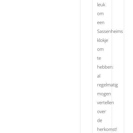
leuk
om
een
Sassenheims
klokje
om
te
hebben:
al
regelmatig
mogen
vertellen
over
de
herkomst!