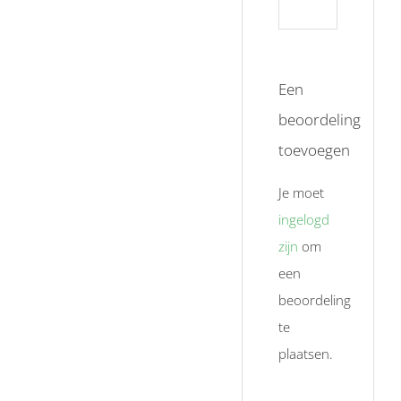
Een
beoordeling
toevoegen
Je moet
ingelogd
zijn
om
een
beoordeling
te
plaatsen.