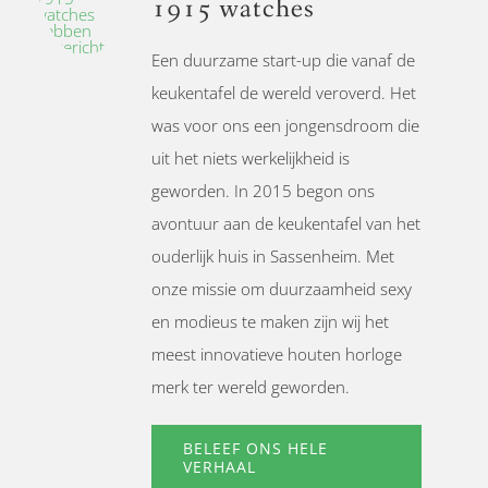
1915 watches
Een duurzame start-up die vanaf de
keukentafel de wereld veroverd. Het
was voor ons een jongensdroom die
uit het niets werkelijkheid is
geworden. In 2015 begon ons
avontuur aan de keukentafel van het
ouderlijk huis in Sassenheim. Met
onze missie om duurzaamheid sexy
en modieus te maken zijn wij het
meest innovatieve houten horloge
merk ter wereld geworden.
BELEEF ONS HELE
VERHAAL