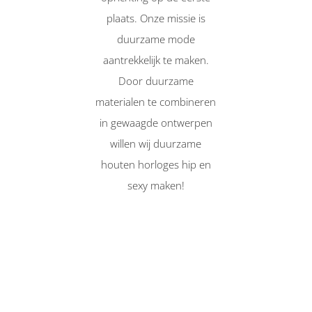
plaats. Onze missie is
duurzame mode
aantrekkelijk te maken.
Door duurzame
materialen te combineren
in gewaagde ontwerpen
willen wij duurzame
houten horloges hip en
sexy maken!