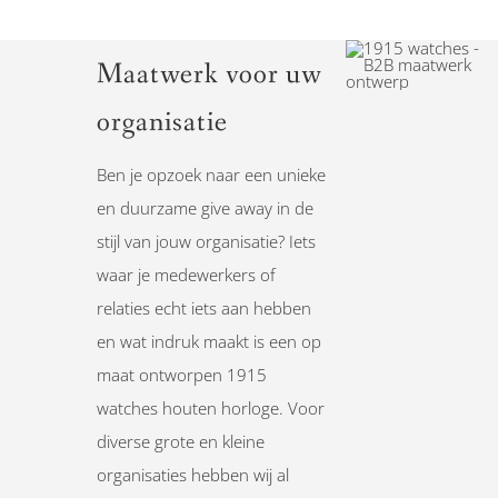
Maatwerk voor uw
organisatie
Ben je opzoek naar een unieke
en duurzame give away in de
stijl van jouw organisatie? Iets
waar je medewerkers of
relaties echt iets aan hebben
en wat indruk maakt is een op
maat ontworpen 1915
watches houten horloge. Voor
diverse grote en kleine
organisaties hebben wij al