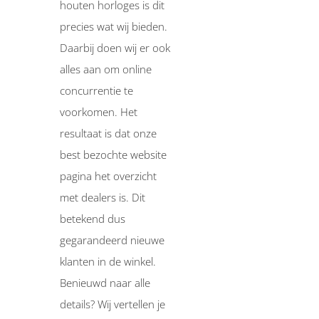
houten horloges is dit
precies wat wij bieden.
Daarbij doen wij er ook
alles aan om online
concurrentie te
voorkomen. Het
resultaat is dat onze
best bezochte website
pagina het overzicht
met dealers is. Dit
betekend dus
gegarandeerd nieuwe
klanten in de winkel.
Benieuwd naar alle
details? Wij vertellen je