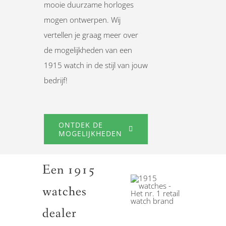
mooie duurzame horloges
mogen ontwerpen. Wij
vertellen je graag meer over
de mogelijkheden van een
1915 watch in de stijl van jouw
bedrijf!
ONTDEK DE
MOGELIJKHEDEN
Een 1915
watches
dealer