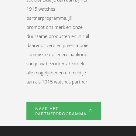
1915 watches
partnerprogramma. Jij
promoot ons merk en onze
duurzame producten en in ruil
daarvoor verdien jij een mooie
commissie op iedere aankoop
van jouw bezoekers. Ontdek
alle mogelijkheden en meld je
aan als 1915 watches partner!
NAAR HET
PARTNERPROGRAMMA