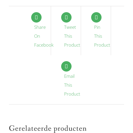
Share
Tweet
Pin
On
This
This
Facebook
Product
Product
Email
This
Product
Gerelateerde producten