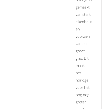
gemaakt
van sterk
eikenhout
en
voorzien
van een
groot
glas. Dit
maakt
het
horloge
voor het
oog nog
groter