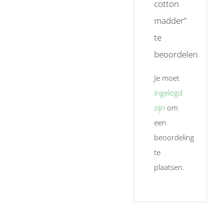
cotton
madder”
te
beoordelen
Je moet
ingelogd
zijn
om
een
beoordeling
te
plaatsen.