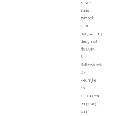
Flower
staat
symbol
voor
hoogwaardig
design uit
de Duin-
&
Bollenstreek.
De
kleurrijke
en
inspirerende
omgeving
waar