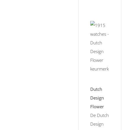
Dutch
Design
Flower
De Dutch
Design