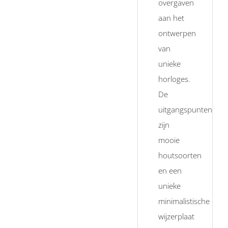
overgaven
aan het
ontwerpen
van
unieke
horloges.
De
uitgangspunten
zijn
mooie
houtsoorten
en een
unieke
minimalistische
wijzerplaat