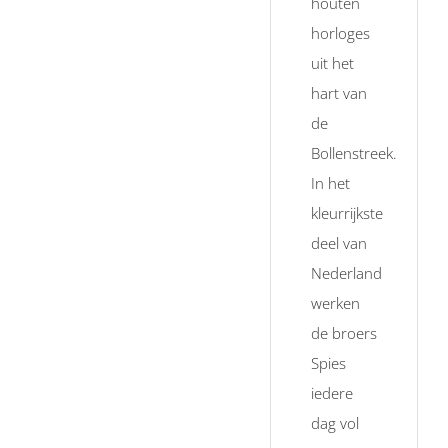
houten
horloges
uit het
hart van
de
Bollenstreek.
In het
kleurrijkste
deel van
Nederland
werken
de broers
Spies
iedere
dag vol