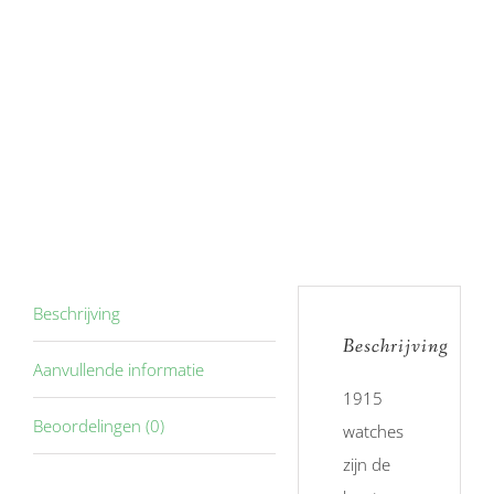
Beschrijving
Beschrijving
Aanvullende informatie
1915
Beoordelingen (0)
watches
zijn de