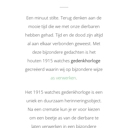
Een minuut stilte. Terug denken aan de
mooie tijd die we met onze dierbaren
hebben gehad. Tijd en de dood zijn altijd
al aan elkaar verbonden geweest. Met
deze bijzondere gedachten is het
houten 1915 watches
gedenkhorloge
gecreëerd waarin wij op bijzondere wijze
as verwerken
.
Het 1915 watches gedenkhorloge is een
uniek en duurzaam herinneringsobject.
Na een crematie kun je er voor kiezen
om een beetje as van de dierbare te
laten verwerken in een bijzondere