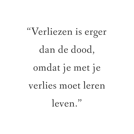
“Verliezen is erger
dan de dood,
omdat je met je
verlies moet leren
leven.”