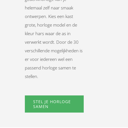
helemaal zelf naar smaak
ontwerpen. Kies een kast
grote, horloge model en de
kleur hars waar de as in
verwerkt wordt. Door de 30
verschillende mogelijkheden is
er voor iedereen wel een
passend horloge samen te
stellen.
STEL JE HORLOGE
SAMEN