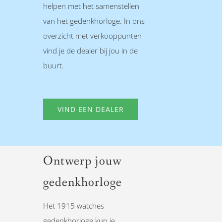
helpen met het samenstellen
van het gedenkhorloge. In ons
overzicht met verkooppunten
vind je de dealer bij jou in de
buurt.
VIND EEN DEALER
Ontwerp jouw
gedenkhorloge
Het 1915 watches
gedenkhorloge kun je