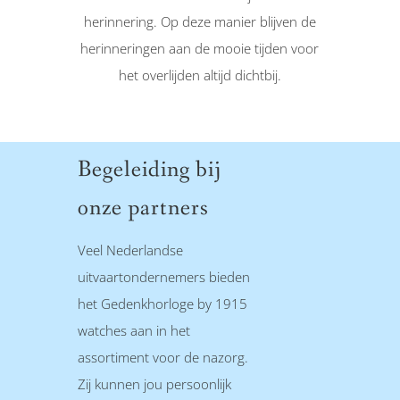
herinnering. Op deze manier blijven de
herinneringen aan de mooie tijden voor
het overlijden altijd dichtbij.
Begeleiding bij
onze partners
Veel Nederlandse
uitvaartondernemers bieden
het Gedenkhorloge by 1915
watches aan in het
assortiment voor de nazorg.
Zij kunnen jou persoonlijk