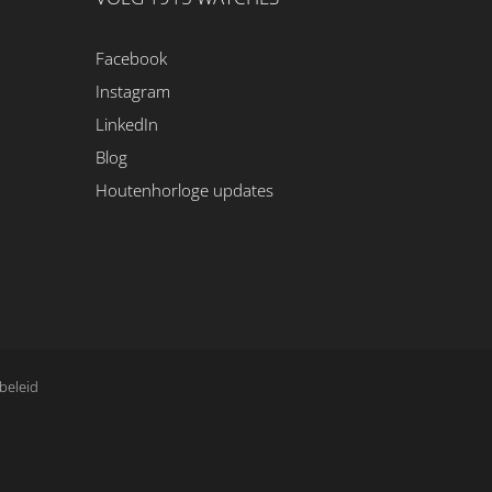
Facebook
Instagram
LinkedIn
Blog
Houtenhorloge updates
beleid